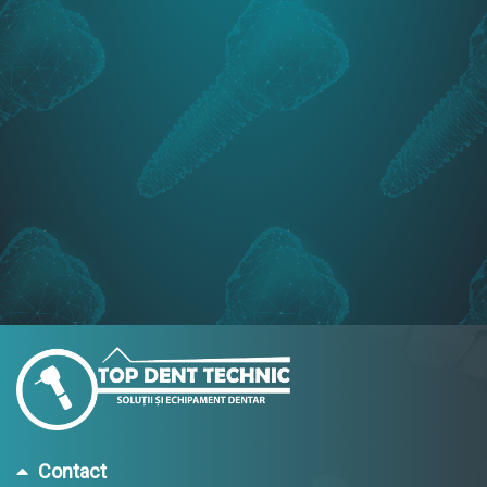
Contact