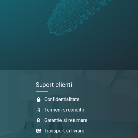
Suport clienti
Confidentialitate
Termeni si conditii
Garantie si returnare
Transport si livrare