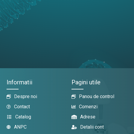
Informatii
Pagini utile
Despre noi
Panou de control
Contact
Comenzi
Catalog
Adrese
ANPC
Detalii cont