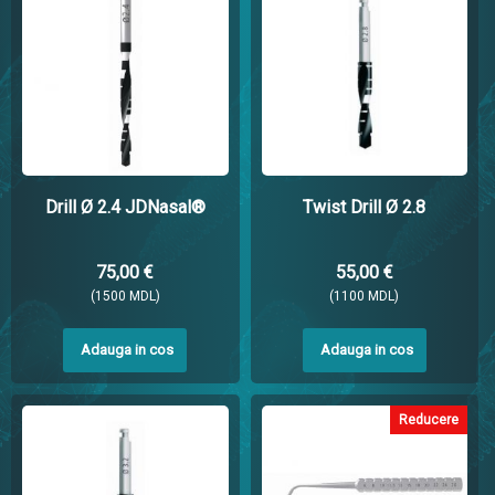
Drill Ø 2.4 JDNasal®
Twist Drill Ø 2.8
75,00 €
55,00 €
(1500 MDL)
(1100 MDL)
Adauga in cos
Adauga in cos
Reducere