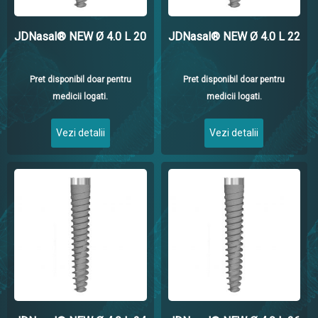
JDNasal® NEW Ø 4.0 L 20
JDNasal® NEW Ø 4.0 L 22
Pret disponibil doar pentru
Pret disponibil doar pentru
medicii logati.
medicii logati.
Vezi detalii
Vezi detalii