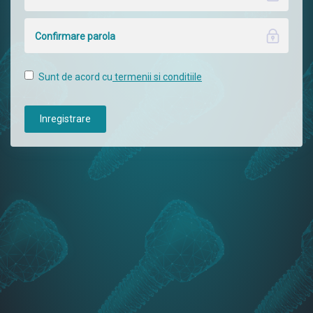
Sunt de acord cu
termenii si conditiile
Inregistrare