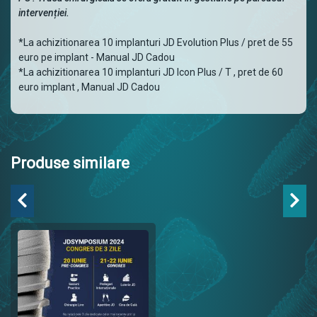
intervenției.
*La achizitionarea 10 implanturi JD Evolution Plus / pret de 55
euro pe implant - Manual JD Cadou
*La achizitionarea 10 implanturi JD Icon Plus / T , pret de 60
euro implant , Manual JD Cadou
Produse similare