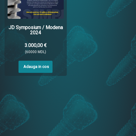
JD Symposium / Modena
2024
3.000,00 €
(60000 MDL)
Adauga in cos