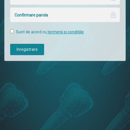
Sunt de acord cu
termenii si conditiile
Inregistrare