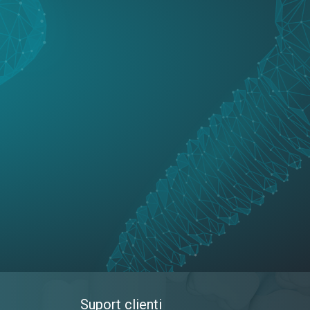
Suport clienti