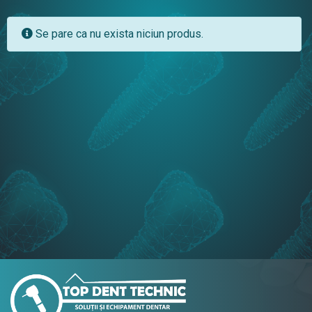
Se pare ca nu exista niciun produs.