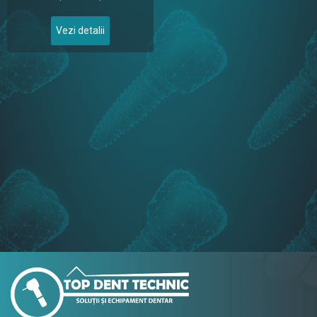
Vezi detalii