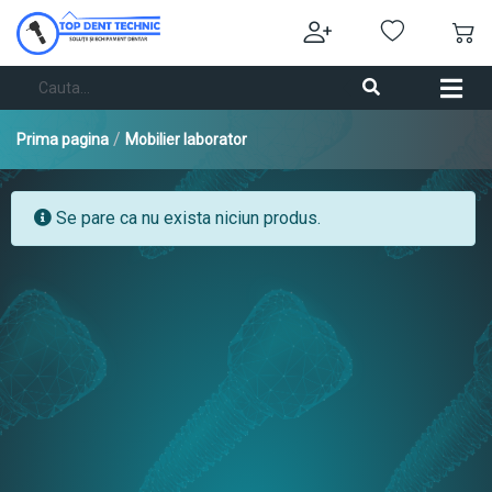
/
Prima pagina
Mobilier laborator
Se pare ca nu exista niciun produs.