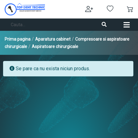
/
/
Prima pagina
Aparatura cabinet
Compresoare si aspiratoare
/
chirurgicale
Aspiratoare chirurgicale
Se pare ca nu exista niciun produs.