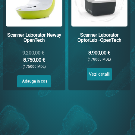
Scanner Laborator Neway
Scanner Laborator
OpenTech
OptorLab -OpenTech
9.200,00 €
8.900,00 €
8.750,00 €
(178000 MDL)
(175000 MDL)
Vezi detalii
Adauga in cos