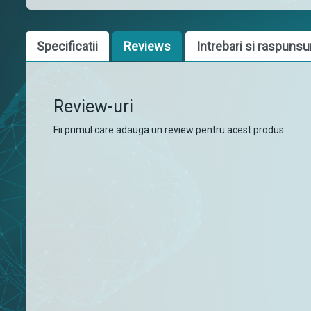
Specificatii
Reviews
Intrebari si raspunsu
Review-uri
Fii primul care adauga un review pentru acest produs.