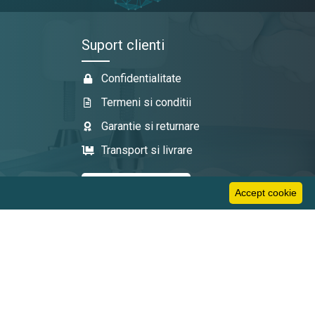
Suport clienti
Confidentialitate
Termeni si conditii
Garantie si returnare
Transport si livrare
Accept cookie