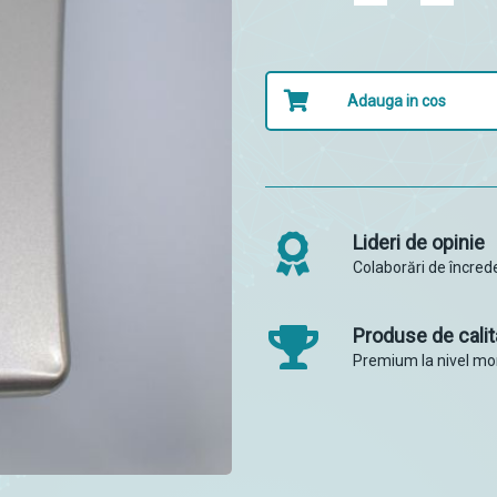
Adauga in cos
Lideri de opinie
Colaborări de încred
Produse de calit
Premium la nivel mo