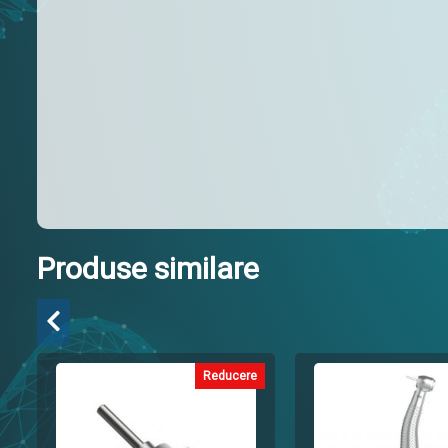
Produse similare
Reducere