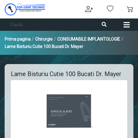
/
/
/
Prima pagina
Chirurgie
CONSUMABILE IMPLANTOLOGIE
Lame Bisturiu Cutie 100 Bucati Dr. Mayer
Lame Bisturiu Cutie 100 Bucati Dr. Mayer