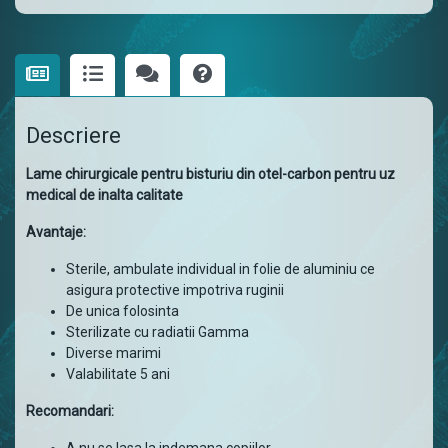
Descriere
Lame chirurgicale pentru bisturiu din otel-carbon pentru uz
medical de inalta calitate
Avantaje:
Sterile, ambulate individual in folie de aluminiu ce
asigura protective impotriva ruginii
De unica folosinta
Sterilizate cu radiatii Gamma
Diverse marimi
Valabilitate 5 ani
Recomandari: